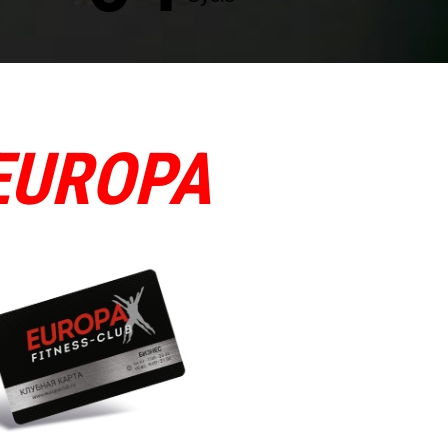
EUROPA