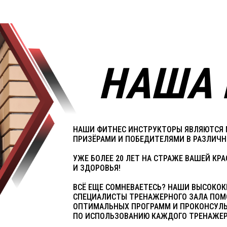
НАША
НАШИ ФИТНЕС ИНСТРУКТОРЫ ЯВЛЯЮТС
ПРИЗЁРАМИ И ПОБЕДИТЕЛЯМИ В РАЗЛИЧН
УЖЕ БОЛЕЕ 20 ЛЕТ НА СТРАЖЕ ВАШЕЙ КР
И ЗДОРОВЬЯ!
ВСЁ ЕЩЕ СОМНЕВАЕТЕСЬ? НАШИ ВЫСОКО
СПЕЦИАЛИСТЫ ТРЕНАЖЕРНОГО ЗАЛА ПОМО
ОПТИМАЛЬНЫХ ПРОГРАММ И ПРОКОНСУЛ
ПО ИСПОЛЬЗОВАНИЮ КАЖДОГО ТРЕНАЖЕР