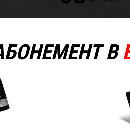
АБОНЕМЕНТ В