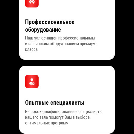
Профессиональное
оборудование
Наш зал оснащён профессиональным
итальянским оборудованием премиум-
класса
Опытные специалисты
Высококвалифицированные специалисты
нашего зала помогут Вам в выборе
оптимальных программ