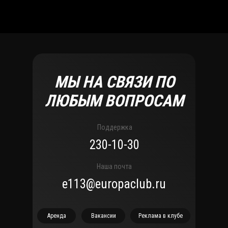
МЫ НА СВЯЗИ ПО
ЛЮБЫМ ВОПРОСАМ
Поддержка
230-10-30
Наша почта
e113@europaclub.ru
Аренда
Вакансии
Реклама в клубе