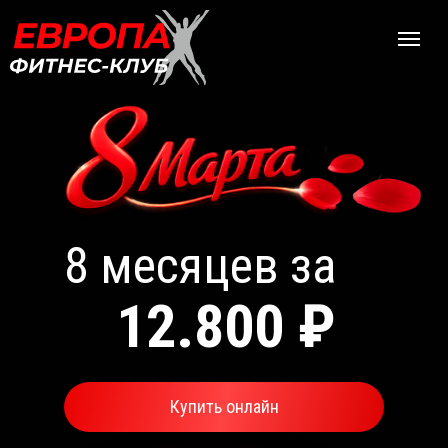
8 месяцев за
12.800 ₽
Купить онлайн