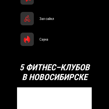
Зал сайкл
Сауна
5 ФИТНЕС–КЛУБОВ
В НОВОСИБИРСКЕ