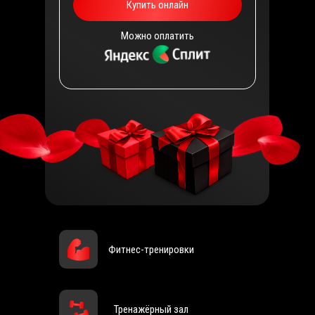
Купить онлайн
Можно оплатить
Фитнес-тренировки
Тренажёрный зал