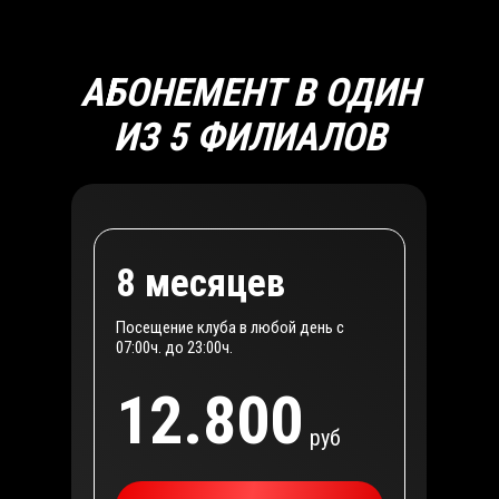
АБОНЕМЕНТ В ОДИН
ИЗ 5 ФИЛИАЛОВ
8 месяцев
Посещение клуба в любой день с
07:00ч. до 23:00ч.
12.800
руб