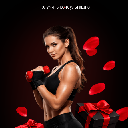
Получить консультацию