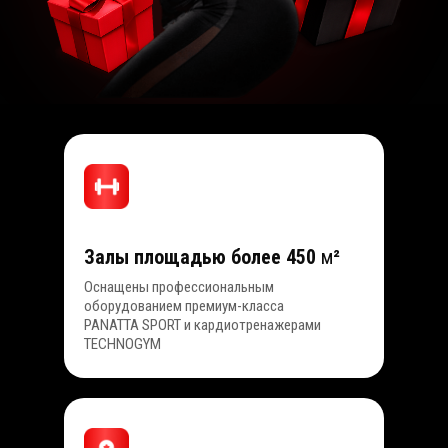
Залы площадью более 450
м
²
Оснащены профессиональным
оборудованием премиум-класса
PANATTA SPORT и кардиотренажерами
TECHNOGYM